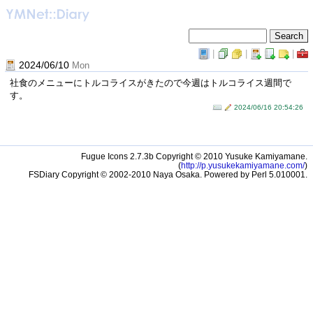
|
|
|
2024/06/10
Mon
社食のメニューにトルコライスがきたので今週はトルコライス週間で
す。
2024/06/16 20:54:26
Fugue Icons 2.7.3b Copyright © 2010 Yusuke Kamiyamane.
(
http://p.yusukekamiyamane.com/
)
FSDiary Copyright © 2002-2010 Naya Osaka. Powered by Perl 5.010001.