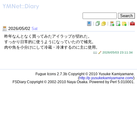
|
|
|
2026/05/02
Sat
昨年なんとなく買ってみたアイラップが切れた。
すっかり日常的に使うようになっていたので補充。
肉や魚を小分けにして冷蔵・冷凍するのに主に使用。
2026/05/03 23:11:34
Fugue Icons 2.7.3b Copyright © 2010 Yusuke Kamiyamane.
(
http://p.yusukekamiyamane.com/
)
FSDiary Copyright © 2002-2010 Naya Osaka. Powered by Perl 5.010001.