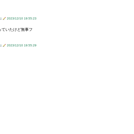
2023/12/10 19:55:23
っていたけど無事フ
2023/12/10 19:55:29